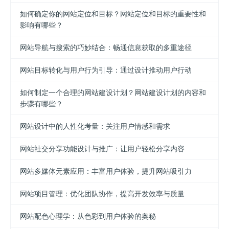
如何确定你的网站定位和目标？网站定位和目标的重要性和
影响有哪些？
网站导航与搜索的巧妙结合：畅通信息获取的多重途径
网站目标转化与用户行为引导：通过设计推动用户行动
如何制定一个合理的网站建设计划？网站建设计划的内容和
步骤有哪些？
网站设计中的人性化考量：关注用户情感和需求
网站社交分享功能设计与推广：让用户轻松分享内容
网站多媒体元素应用：丰富用户体验，提升网站吸引力
网站项目管理：优化团队协作，提高开发效率与质量
网站配色心理学：从色彩到用户体验的奥秘