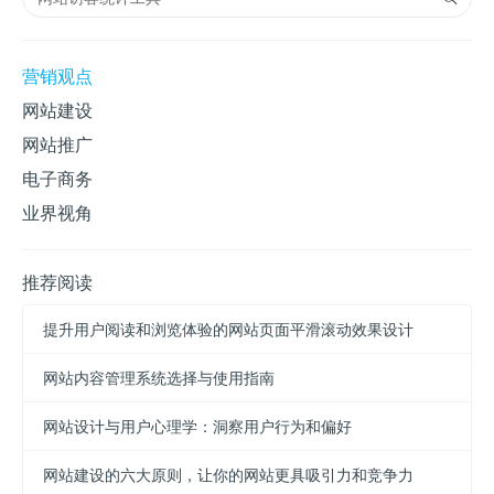
营销观点
网站建设
网站推广
电子商务
业界视角
推荐阅读
提升用户阅读和浏览体验的网站页面平滑滚动效果设计
网站内容管理系统选择与使用指南
网站设计与用户心理学：洞察用户行为和偏好
网站建设的六大原则，让你的网站更具吸引力和竞争力