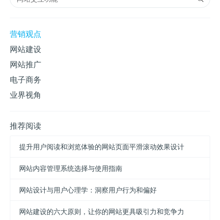
营销观点
网站建设
网站推广
电子商务
业界视角
推荐阅读
提升用户阅读和浏览体验的网站页面平滑滚动效果设计
网站内容管理系统选择与使用指南
网站设计与用户心理学：洞察用户行为和偏好
网站建设的六大原则，让你的网站更具吸引力和竞争力