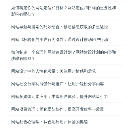
如何确定你的网站定位和目标？网站定位和目标的重要性和
影响有哪些？
网站导航与搜索的巧妙结合：畅通信息获取的多重途径
网站目标转化与用户行为引导：通过设计推动用户行动
如何制定一个合理的网站建设计划？网站建设计划的内容和
步骤有哪些？
网站设计中的人性化考量：关注用户情感和需求
网站社交分享功能设计与推广：让用户轻松分享内容
网站多媒体元素应用：丰富用户体验，提升网站吸引力
网站项目管理：优化团队协作，提高开发效率与质量
网站配色心理学：从色彩到用户体验的奥秘