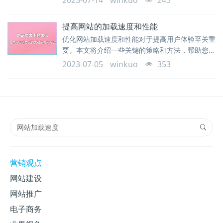
2023-07-14
winkuo
243
提高网站的加载速度和性能
优化网站加载速度和性能对于提高用户体验至关重
要。本文将介绍一些关键的策略和方法，帮助您提
升网站的加载速度和性能，让用户更快速地访问和
2023-07-05
winkuo
353
浏览网站内容。
营销观点
网站建设
网站推广
电子商务