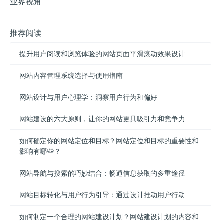
业界视角
推荐阅读
提升用户阅读和浏览体验的网站页面平滑滚动效果设计
网站内容管理系统选择与使用指南
网站设计与用户心理学：洞察用户行为和偏好
网站建设的六大原则，让你的网站更具吸引力和竞争力
如何确定你的网站定位和目标？网站定位和目标的重要性和
影响有哪些？
网站导航与搜索的巧妙结合：畅通信息获取的多重途径
网站目标转化与用户行为引导：通过设计推动用户行动
如何制定一个合理的网站建设计划？网站建设计划的内容和