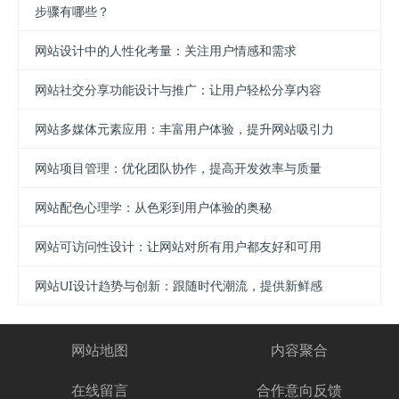
步骤有哪些？
网站设计中的人性化考量：关注用户情感和需求
网站社交分享功能设计与推广：让用户轻松分享内容
网站多媒体元素应用：丰富用户体验，提升网站吸引力
网站项目管理：优化团队协作，提高开发效率与质量
网站配色心理学：从色彩到用户体验的奥秘
网站可访问性设计：让网站对所有用户都友好和可用
网站UI设计趋势与创新：跟随时代潮流，提供新鲜感
网站地图
内容聚合
在线留言
合作意向反馈