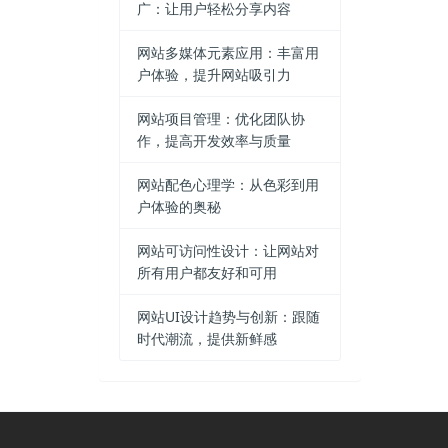
广：让用户轻松分享内容
网站多媒体元素应用：丰富用
户体验，提升网站吸引力
网站项目管理：优化团队协
作，提高开发效率与质量
网站配色心理学：从色彩到用
户体验的奥秘
网站可访问性设计：让网站对
所有用户都友好和可用
网站UI设计趋势与创新：跟随
时代潮流，提供新鲜感