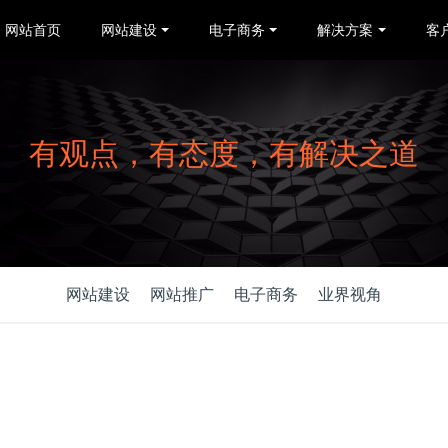
网站首页
网站建设
电子商务
解决方案
客
有观点，有态度，有解决之道
网站建设
网站推广
电子商务
业界视角