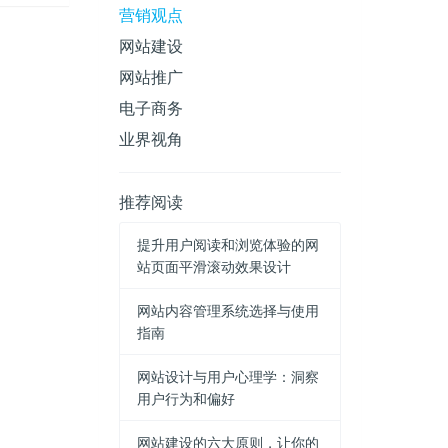
营销观点
网站建设
网站推广
电子商务
业界视角
推荐阅读
提升用户阅读和浏览体验的网
站页面平滑滚动效果设计
网站内容管理系统选择与使用
指南
网站设计与用户心理学：洞察
用户行为和偏好
网站建设的六大原则，让你的