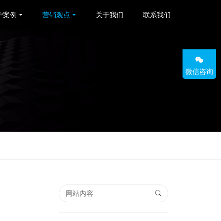
户案例
营销观点
关于我们
联系我们
微信咨询