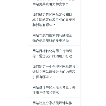
网站更具吸引力和竞争力
如何确定你的网站定位和目
标？网站定位和目标的重要性
和影响有哪些？
网站导航与搜索的巧妙结合：
畅通信息获取的多重途径
网站目标转化与用户行为引
导：通过设计推动用户行动
如何制定一个合理的网站建设
计划？网站建设计划的内容和
步骤有哪些？
网站设计中的人性化考量：关
注用户情感和需求
网站社交分享功能设计与推