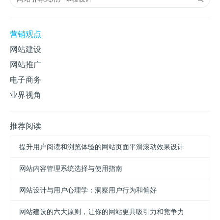
营销观点
网站建设
网站推广
电子商务
业界视角
推荐阅读
提升用户阅读和浏览体验的网站页面平滑滚动效果设计
网站内容管理系统选择与使用指南
网站设计与用户心理学：洞察用户行为和偏好
网站建设的六大原则，让你的网站更具吸引力和竞争力