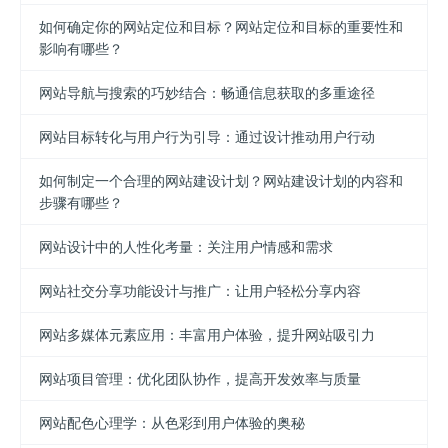
如何确定你的网站定位和目标？网站定位和目标的重要性和
影响有哪些？
网站导航与搜索的巧妙结合：畅通信息获取的多重途径
网站目标转化与用户行为引导：通过设计推动用户行动
如何制定一个合理的网站建设计划？网站建设计划的内容和
步骤有哪些？
网站设计中的人性化考量：关注用户情感和需求
网站社交分享功能设计与推广：让用户轻松分享内容
网站多媒体元素应用：丰富用户体验，提升网站吸引力
网站项目管理：优化团队协作，提高开发效率与质量
网站配色心理学：从色彩到用户体验的奥秘