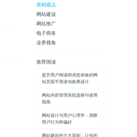
营销观点
网站建设
网站推广
电子商务
业界视角
推荐阅读
提升用户阅读和浏览体验的网
站页面平滑滚动效果设计
网站内容管理系统选择与使用
指南
网站设计与用户心理学：洞察
用户行为和偏好
网站建设的六大原则，让你的