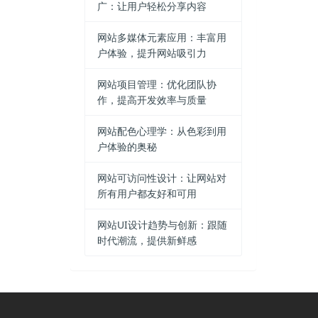
广：让用户轻松分享内容
网站多媒体元素应用：丰富用
户体验，提升网站吸引力
网站项目管理：优化团队协
作，提高开发效率与质量
网站配色心理学：从色彩到用
户体验的奥秘
网站可访问性设计：让网站对
所有用户都友好和可用
网站UI设计趋势与创新：跟随
时代潮流，提供新鲜感