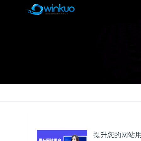
提升您的网站