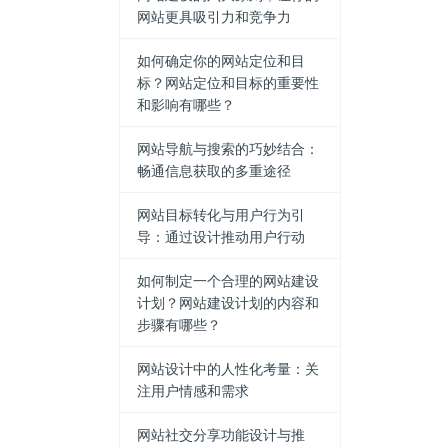
网站更具吸引力和竞争力
如何确定你的网站定位和目
标？网站定位和目标的重要性
和影响有哪些？
网站导航与搜索的巧妙结合：
畅通信息获取的多重途径
网站目标转化与用户行为引
导：通过设计推动用户行动
如何制定一个合理的网站建设
计划？网站建设计划的内容和
步骤有哪些？
网站设计中的人性化考量：关
注用户情感和需求
网站社交分享功能设计与推