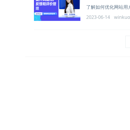
了解如何优化网站用
2023-06-14
winku