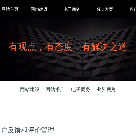
网站首页
网站建设
电子商务
解决方案
客
有观点，有态度，有解决之道
网站建设
网站推广
电子商务
业界视角
用户反馈和评价管理