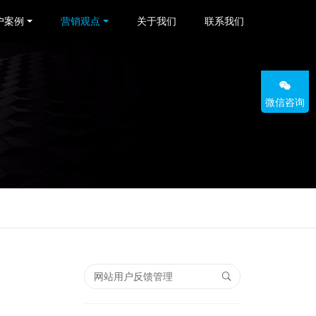
户案例
营销观点
关于我们
联系我们
微信咨询