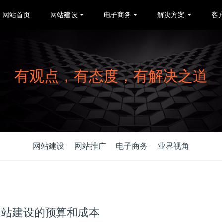
网站首页
网站建设
电子商务
解决方案
客
有观点，有态度，有解决之道
网站建设
网站推广
电子商务
业界视角
网站建设的预算和成本