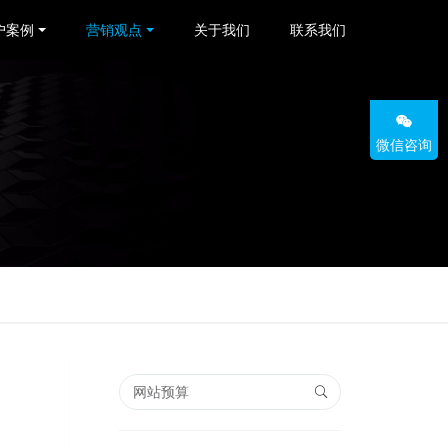
户案例
营销观点
关于我们
联系我们
微信咨询