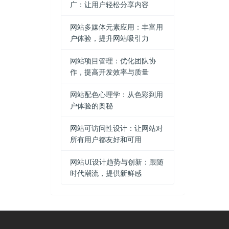
广：让用户轻松分享内容
网站多媒体元素应用：丰富用
户体验，提升网站吸引力
网站项目管理：优化团队协
作，提高开发效率与质量
网站配色心理学：从色彩到用
户体验的奥秘
网站可访问性设计：让网站对
所有用户都友好和可用
网站UI设计趋势与创新：跟随
时代潮流，提供新鲜感