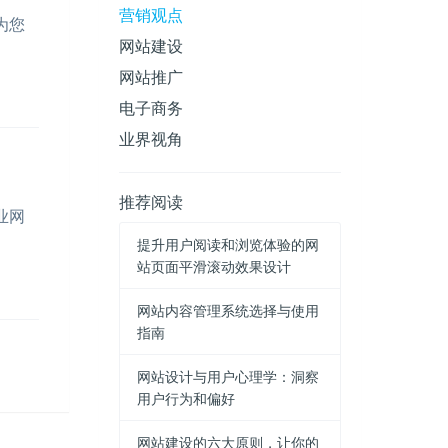
营销观点
为您
网站建设
网站推广
电子商务
业界视角
推荐阅读
业网
提升用户阅读和浏览体验的网
站页面平滑滚动效果设计
网站内容管理系统选择与使用
指南
网站设计与用户心理学：洞察
用户行为和偏好
网站建设的六大原则，让你的