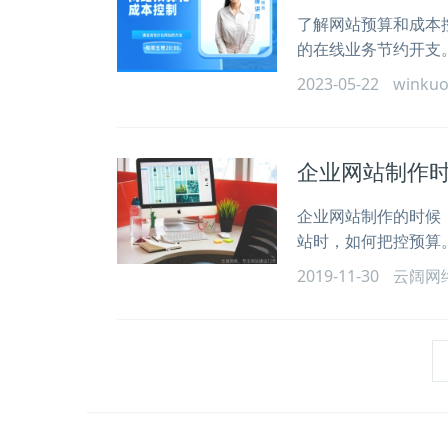
了解网站预算和成本
的在线业务节约开支
2023-05-22
winku
企业网站制作
企业网站制作的时候
站时，如何把控预算
2019-11-30
云阔网