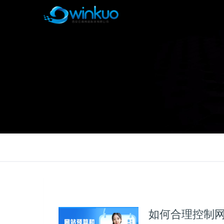
如何合理控制