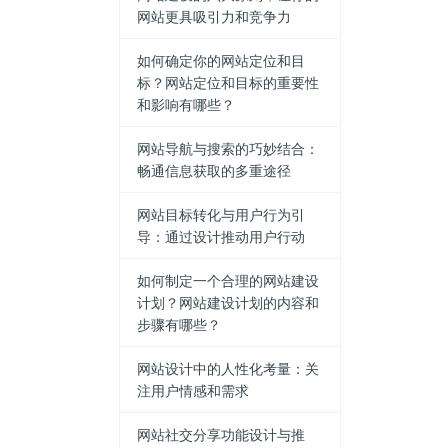
网站更具吸引力和竞争力
如何确定你的网站定位和目
标？网站定位和目标的重要性
和影响有哪些？
网站导航与搜索的巧妙结合：
畅通信息获取的多重途径
网站目标转化与用户行为引
导：通过设计推动用户行动
如何制定一个合理的网站建设
计划？网站建设计划的内容和
步骤有哪些？
网站设计中的人性化考量：关
注用户情感和需求
网站社交分享功能设计与推