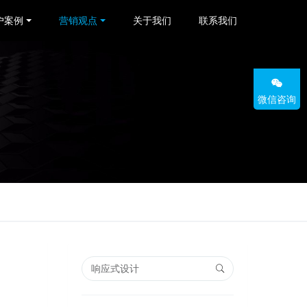
户案例
营销观点
关于我们
联系我们
微信咨询