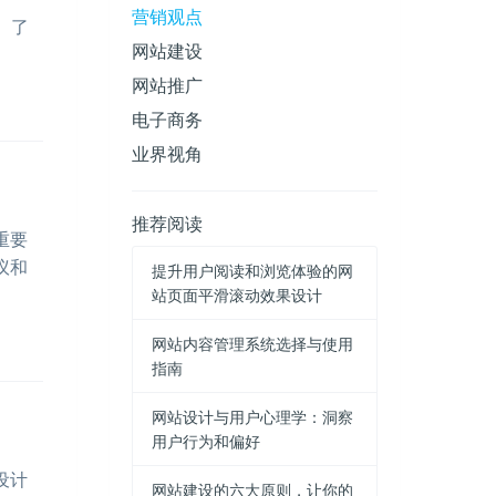
营销观点
。了
网站建设
网站推广
电子商务
业界视角
推荐阅读
重要
议和
提升用户阅读和浏览体验的网
站页面平滑滚动效果设计
网站内容管理系统选择与使用
指南
网站设计与用户心理学：洞察
用户行为和偏好
设计
网站建设的六大原则，让你的