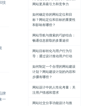
和技
网站更具吸引力和竞争力
如何确定你的网站定位和目
标？网站定位和目标的重要性
和影响有哪些？
网站导航与搜索的巧妙结合：
畅通信息获取的多重途径
技
网站目标转化与用户行为引
导：通过设计推动用户行动
如何制定一个合理的网站建设
计划？网站建设计划的内容和
步骤有哪些？
网站设计中的人性化考量：关
注用户情感和需求
品牌
象一
网站社交分享功能设计与推