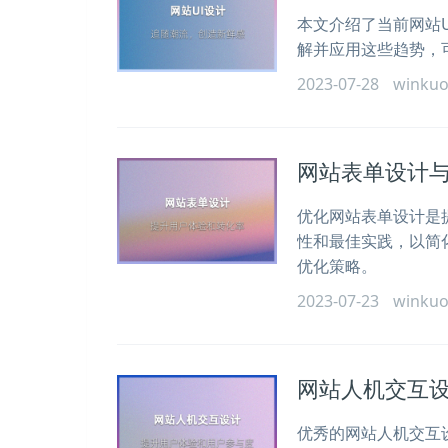
本文介绍了当前网站
解并应用这些趋势，
2023-07-28
winku
网站表单设计
优化网站表单设计是
性和最佳实践，以简
优化策略。
2023-07-23
winku
网站人机交互
优秀的网站人机交互