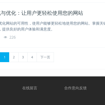
试与优化：让用户更轻松使用您的网站
优化网站的可用性，使用户能够更轻松地使用您的网站。掌握关
，提供良好的用户体验和满意度。
o
226
1
2
3
4
下一页
在线留言
合作意向反馈