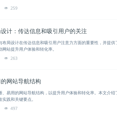
o
259
局设计：传达信息和吸引用户的关注
与布局设计在传达信息和吸引用户注意力方面的重要性，并提供
助网站提升用户体验和转化率。
o
263
用的网站导航结构
晰、易用的网站导航结构，以提升用户体验和转化率。本文介绍
佳实践和关键要点。
o
497