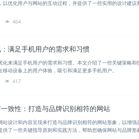
，以优化用户与网站的互动过程，并提供了一些实用的设计建议
o
464
化：满足手机用户的需求和习惯
优化来满足手机用户的需求和习惯。本文介绍了一些关键策略和
在移动设备上的用户体验，吸引和满足更多手机用户。
o
417
与一致性：打造与品牌识别相符的网站
网站设计和内容呈现来打造与品牌识别相符的网站形象，以增强
提供了一些关键指导原则和实践方法，帮助您确保网站与品牌形