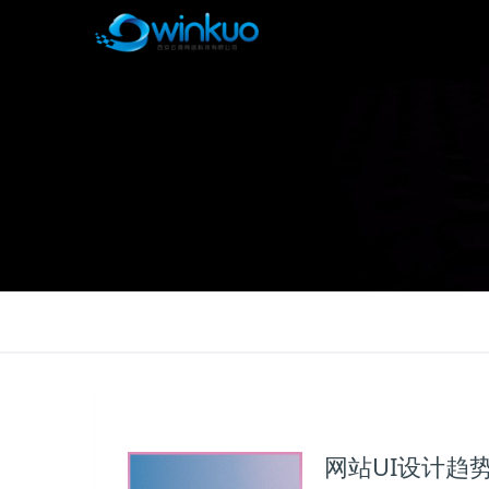
网站UI设计趋