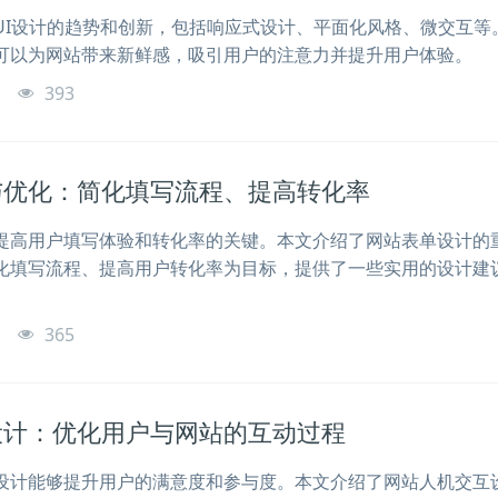
UI设计的趋势和创新，包括响应式设计、平面化风格、微交互等
可以为网站带来新鲜感，吸引用户的注意力并提升用户体验。
o
393
与优化：简化填写流程、提高转化率
提高用户填写体验和转化率的关键。本文介绍了网站表单设计的
化填写流程、提高用户转化率为目标，提供了一些实用的设计建
o
365
设计：优化用户与网站的互动过程
设计能够提升用户的满意度和参与度。本文介绍了网站人机交互