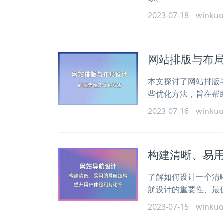
2023-07-18
winku
网站排版与布
本文探讨了网站排版
些优化方法，旨在帮
2023-07-16
winku
构建清晰、易
了解如何设计一个清
航设计的重要性、最
2023-07-15
winku