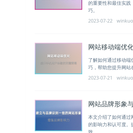
的重要性和最佳实践
巧。
2023-07-22
winku
网站移动端优
了解如何通过移动端
巧，帮助您提升网站
2023-07-21
winku
网站品牌形象
本文介绍了如何通过
的影响力和认可度。
致。