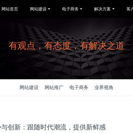
网站首页
网站建设
电子商务
解决方案
客
有观点，有态度，有解决之道
网站建设
网站推广
电子商务
业界视角
势与创新：跟随时代潮流，提供新鲜感