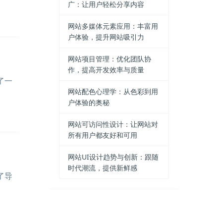
广：让用户轻松分享内容
网站多媒体元素应用：丰富用
户体验，提升网站吸引力
网站项目管理：优化团队协
作，提高开发效率与质量
了一
网站配色心理学：从色彩到用
户体验的奥秘
网站可访问性设计：让网站对
所有用户都友好和可用
网站UI设计趋势与创新：跟随
时代潮流，提供新鲜感
了导