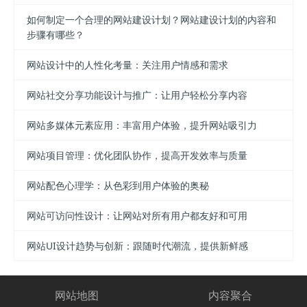
如何制定一个合理的网站建设计划？网站建设计划的内容和
步骤有哪些？
网站设计中的人性化考量：关注用户情感和需求
网站社交分享功能设计与推广：让用户轻松分享内容
网站多媒体元素应用：丰富用户体验，提升网站吸引力
网站项目管理：优化团队协作，提高开发效率与质量
网站配色心理学：从色彩到用户体验的奥秘
网站可访问性设计：让网站对所有用户都友好和可用
网站UI设计趋势与创新：跟随时代潮流，提供新鲜感
网站地图
内容聚合