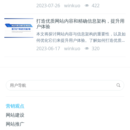
站信息的结构与层次，可以提高用户的查找效率和
2023-07-26
winkuo
422
满意度，增强网站的可用性和用户体验。
打造优质网站内容和精确信息架构，提升用
户体验
本文将探讨网站内容与信息架构的重要性，以及如
何优化它们来提升用户体验。了解如何打造优质网
站内容和精确信息架构，提高用户满意度和转化
2023-06-17
winkuo
320
率。
营销观点
网站建设
网站推广