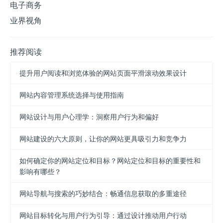
电子商务
业界视角
推荐阅读
提升用户阅读和浏览体验的网站页面平滑滚动效果设计
网站内容管理系统选择与使用指南
网站设计与用户心理学：洞察用户行为和偏好
网站建设的六大原则，让你的网站更具吸引力和竞争力
如何确定你的网站定位和目标？网站定位和目标的重要性和
影响有哪些？
网站导航与搜索的巧妙结合：畅通信息获取的多重途径
网站目标转化与用户行为引导：通过设计推动用户行动