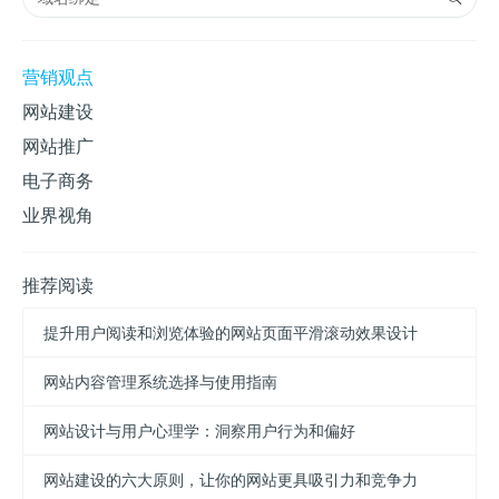
营销观点
网站建设
网站推广
电子商务
业界视角
推荐阅读
提升用户阅读和浏览体验的网站页面平滑滚动效果设计
网站内容管理系统选择与使用指南
网站设计与用户心理学：洞察用户行为和偏好
网站建设的六大原则，让你的网站更具吸引力和竞争力