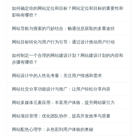
如何确定你的网站定位和目标？网站定位和目标的重要性和
影响有哪些？
网站导航与搜索的巧妙结合：畅通信息获取的多重途径
网站目标转化与用户行为引导：通过设计推动用户行动
如何制定一个合理的网站建设计划？网站建设计划的内容和
步骤有哪些？
网站设计中的人性化考量：关注用户情感和需求
网站社交分享功能设计与推广：让用户轻松分享内容
网站多媒体元素应用：丰富用户体验，提升网站吸引力
网站项目管理：优化团队协作，提高开发效率与质量
网站配色心理学：从色彩到用户体验的奥秘