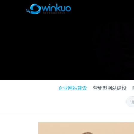
企业网站建设
营销型网站建设