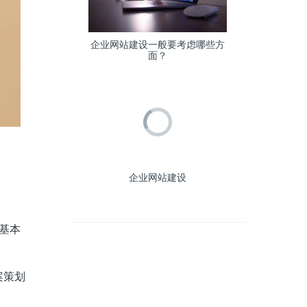
企业网站建设一般要考虑哪些方
面？
企业网站建设
基本
案策划