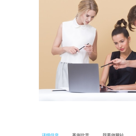
详细信息
案例欣赏
我要做网站