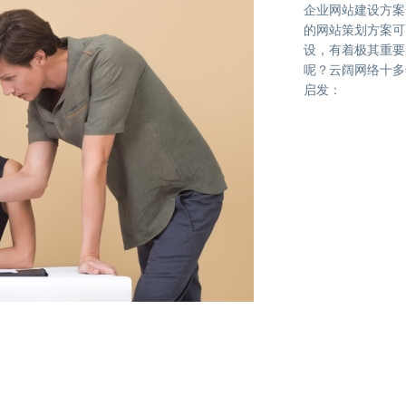
企业网站建设方案
的网站策划方案可
设，有着极其重要
呢？云阔网络十多
启发：