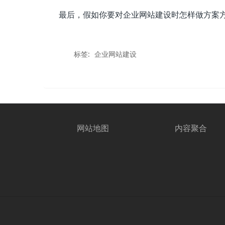
最后，假如你要对企业网站建设时怎样做方案
标签:
企业网站建设
网站地图
内容聚合