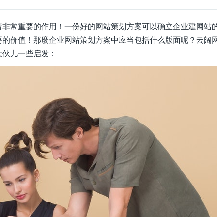
着非常重要的作用！一份好的网站策划方案可以确立企业建网站
要的价值！那麼企业网站策划方案中应当包括什么版面呢？云阔
大伙儿一些启发：