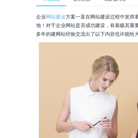
企业
网站建设
方案一直在网站建设过程中发挥
地！对于企业网站是否成功建设，有着极其重
多年的建网站经验交流出了以下内容也许能给