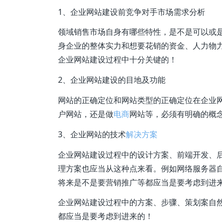
1、企业网站建设前竞争对手市场需求分析
领域销售市场自身有哪些特性，是不是可以或
身企业的整体实力和想要花销的资金、人力物
企业网站建设过程中十分关键的！
2、企业网站建设的目地及功能
网站的正确定位和网站类型的正确定位在企业
户网站，还是做
电商
网站等，必须有明确的概
3、企业网站的技术
解决方案
企业网站建设过程中的设计方案、前端开发、
理方案也应当从这种点来看。例如网络服务器
将来是不是要营销推广等都应当是要考虑到进
企业网站建设过程中的方案、步骤、策划案自
都应当是要考虑到进来的！