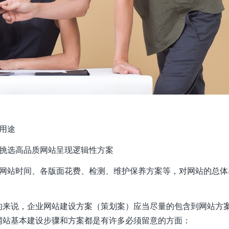
用途
析挑选高品质网站呈现逻辑性方案
建网站时间、各版面花费、检测、维护保养方案等，对网站的总体
的来说，企业网站建设方案（策划案）应当尽量的包含到网站方
网站基本建设步骤和方案都是有许多必须留意的方面：