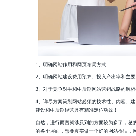
1、明确网站作用和网页布局方式
2、明确网站建设费用预算、投入产出率和主要
3、对于竞争对手和中后期网站营销战略的解
4、详尽方案策划网站必须的技术性、内容、
建设和中后期经营具有精准定位功效！
自然，进行而言就涉及到的方面较为多了，总
的各个层面，想要真实做一个好的网站得话，