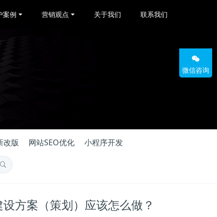
户案例
营销观点
关于我们
联系我们
微信咨询
新改版
网站SEO优化
小程序开发
建设方案（策划）应该怎么做？