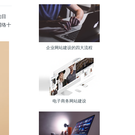
的目
网络十
企业网站建设的四大流程
电子商务网站建设