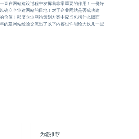
一直在网站建设过程中发挥着非常重要的作用！一份好
以确立企业建网站的目地！对于企业网站是否成功建
的价值！那麼企业网站策划方案中应当包括什么版面
年的建网站经验交流出了以下内容也许能给大伙儿一些
为您推荐