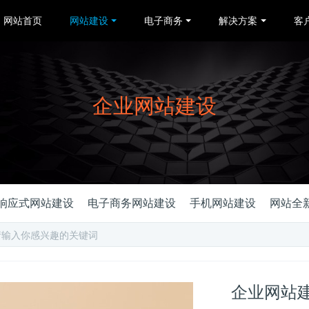
网站首页
网站建设
电子商务
解决方案
客
企业网站建设
响应式网站建设
电子商务网站建设
手机网站建设
网站全
企业网站