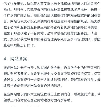
供了很多主机，所以作为非专业人员不能很好地理解人们适合哪个
商品。那时候，您能够咨询网站服务器免费在线客户服务，获得一
个详尽的详细介绍。她们强烈建议根据你的网站系统软件的编程语
言、网站容积大小以及你的网站开放速度和可靠性的规定。绝大多
数子公司和服务器服务供应商如今都有着长期性的战略伙伴关联，
在她们那边创建了平台网站，是常常被强烈推荐的服务器。请注
意，您必须获取域名和服务器管理员权限以及所有管理权限，以防
止在中后期进行操作。
4、网站备案
正规网站注册不收费，购买国内服务器，通常服务器的经营者可以
帮助购买者备案，在备案系统中提交备案申请资料等待初审，初审
通过后，备案资料一并提交各地通信管理局，管局审核通过后，最
终获得通信管理局网站备案通过的信息。
企业网站建设的四大主要流程就是上面的内容，感谢您的关注，希
望以上内容对您在企业网站建设方面有所帮助。