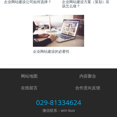
企业网站建设公司如何选择？
企业网站建设方案（策划）应
该怎么做？
企业网站建设的必要性
网站地图
内容聚合
在线留言
合作意向反馈
029-81334624
微信联系：win-kuo