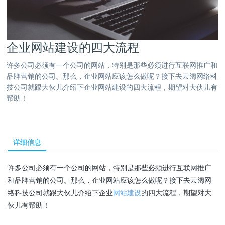
企业网站建设的四大流程
许多公司必须有一个公司的网站，特别是那些必须进行互联网推广和
品牌营销的公司。那么，企业网站应该怎么做呢？接下去云阔网络科
技公司就跟大伙儿介绍下企业网站建设的四大流程，期望对大伙儿有
帮助！
详细信息
许多公司必须有一个公司的网站，特别是那些必须进行互联网推广
和品牌营销的公司。那么，企业网站应该怎么做呢？接下去云阔网
络科技公司就跟大伙儿介绍下企业
网站建设
的四大流程，期望对大
伙儿有帮助！