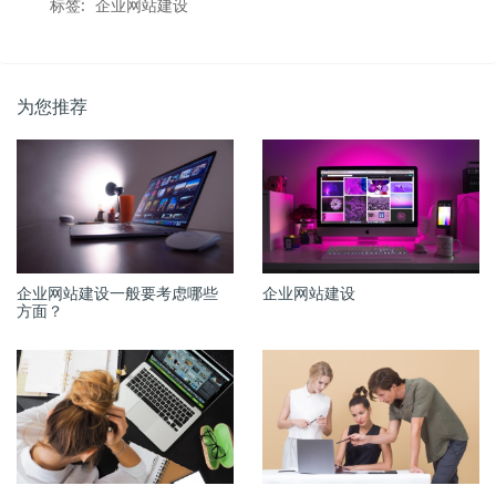
标签:
企业网站建设
为您推荐
企业网站建设一般要考虑哪些
企业网站建设
方面？