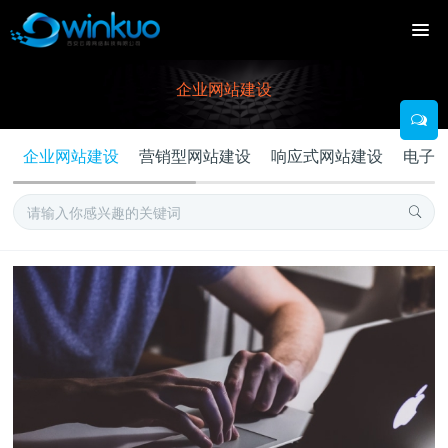
企业网站建设
企业网站建设
营销型网站建设
响应式网站建设
电子