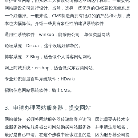
维护企业网站，但实际上大多数公司都达不到这个标准。一般委托
网站建设公司进行设计。当然，选择一些优秀的CMS建设系统也是
一个好选择。一般来说，CMS制造商拥有很好的的产品和计划，成
本也大幅降低。介绍一些具有象征性的建设系统软件：
通用性系统软件：winkuo，能够做公司、单位类型网站
论坛系统：Discuz，这个没啥好解释的。
博客系统：Z-Blog，适合做个人博客网站网站
网上商城系统：ecshop，适合做买东西类网站。
专业知识百度百科系统软件：HDwiki
招聘信息网站系统软件：骑士CMS。
3、申请办理网站服务器，提交网站
网站做好，必须将网站服务器传递给客户访问，因此需要去技术专
业服务器网站服务器公司网站购买网站服务器，并申请注册域名，
最好是自己申请。在这个步骤中应该注意的是，因为服务器公司提