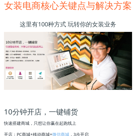
女装电商核心关键点与解决方案
这里有100种方式 玩转你的女装业务
10分钟开店，一键铺货
快速搭建商城，只想让你赢在起跑线上
开店：PC商城+移动商城+
微信商城
，3步开启