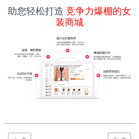
助您轻松打造
竞争力爆棚的女
装商城