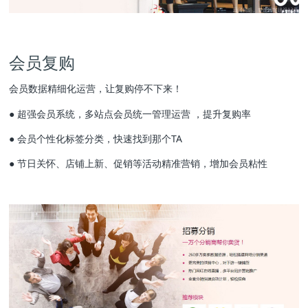
会员复购
会员数据精细化运营，让复购停不下来！
● 超强会员系统，多站点会员统一管理运营 ，提升复购率
● 会员个性化标签分类，快速找到那个TA
● 节日关怀、店铺上新、促销等活动精准营销，增加会员粘性