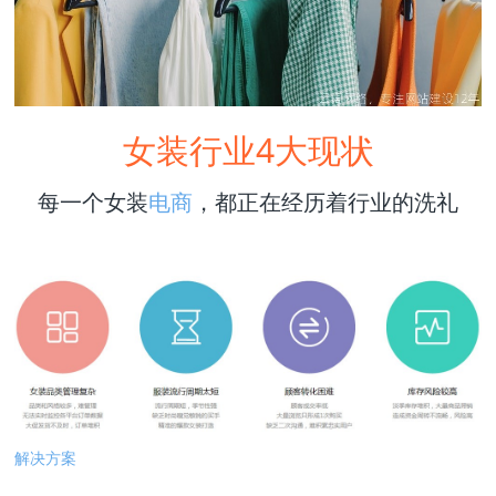
女装行业4大现状
每一个女装
电商
，都正在经历着行业的洗礼
解决方案