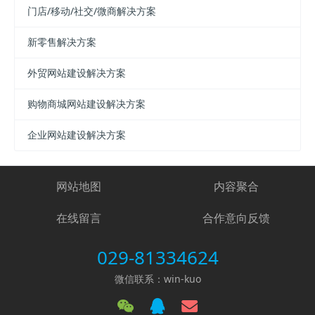
门店/移动/社交/微商解决方案
新零售解决方案
外贸网站建设解决方案
购物商城网站建设解决方案
企业网站建设解决方案
网站地图
内容聚合
在线留言
合作意向反馈
029-81334624
微信联系：win-kuo