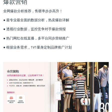
爆款营销
全网爆款分析推荐，售罄率步步高升！
● 最专业最全面的数据分析，热卖爆款详解
● 透视行业数据，监控竞争对手爆款情报
● 热门网红在线直播，多平台同步营销推广
● 根据业务需求，1V1量身定制品牌推广计划