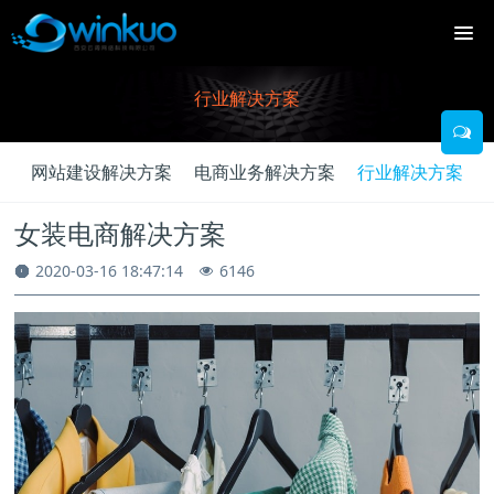
行业解决方案
网站建设解决方案
电商业务解决方案
行业解决方案
女装电商解决方案
2020-03-16 18:47:14
6146