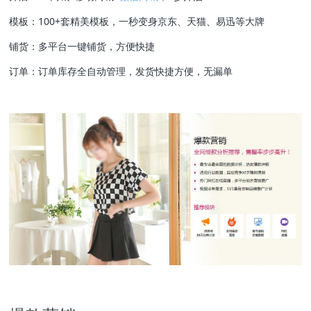
模板：100+套精美模板，一秒变身京东、天猫、易迅等大牌
铺货：多平台一键铺货，方便快捷
订单：订单库存全自动管理，发货快捷方便，无漏单