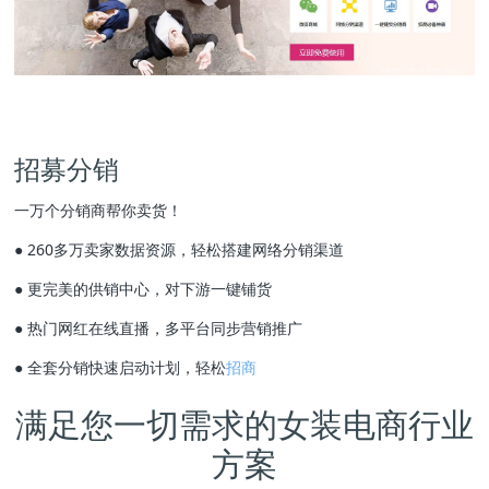
招募分销
一万个分销商帮你卖货！
● 260多万卖家数据资源，轻松搭建网络分销渠道
● 更完美的供销中心，对下游一键铺货
● 热门网红在线直播，多平台同步营销推广
● 全套分销快速启动计划，轻松
招商
满足您一切需求的女装电商行业
方案