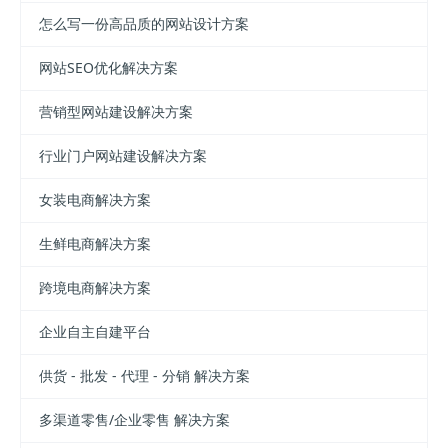
怎么写一份高品质的网站设计方案
网站SEO优化解决方案
营销型网站建设解决方案
行业门户网站建设解决方案
女装电商解决方案
生鲜电商解决方案
跨境电商解决方案
企业自主自建平台
供货 - 批发 - 代理 - 分销 解决方案
多渠道零售/企业零售 解决方案