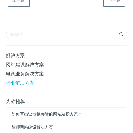
上一篇
下一篇
解决方案
网站建设解决方案
电商业务解决方案
行业解决方案
为你推荐
如何写出让老板称赞的网站建设方案？
律师网站建设解决方案