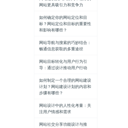
网站更具吸引力和竞争力
如何确定你的网站定位和目
标？网站定位和目标的重要性
和影响有哪些？
网站导航与搜索的巧妙结合：
畅通信息获取的多重途径
网站目标转化与用户行为引
导：通过设计推动用户行动
如何制定一个合理的网站建设
计划？网站建设计划的内容和
步骤有哪些？
网站设计中的人性化考量：关
注用户情感和需求
网站社交分享功能设计与推