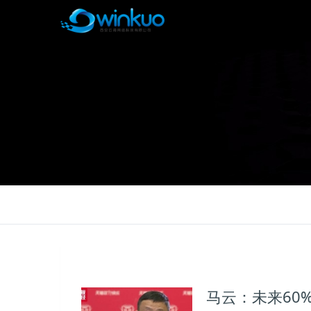
马云：未来60%