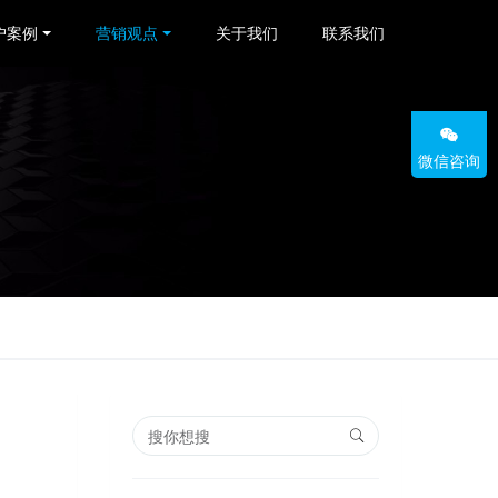
户案例
营销观点
关于我们
联系我们
微信咨询