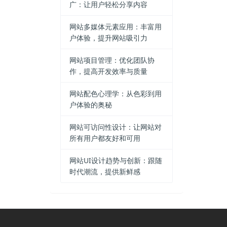
广：让用户轻松分享内容
网站多媒体元素应用：丰富用
户体验，提升网站吸引力
网站项目管理：优化团队协
作，提高开发效率与质量
网站配色心理学：从色彩到用
户体验的奥秘
网站可访问性设计：让网站对
所有用户都友好和可用
网站UI设计趋势与创新：跟随
时代潮流，提供新鲜感