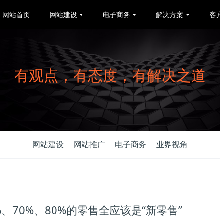
网站首页
网站建设
电子商务
解决方案
客
有观点，有态度，有解决之道
网站建设
网站推广
电子商务
业界视角
、70%、80%的零售全应该是“新零售”