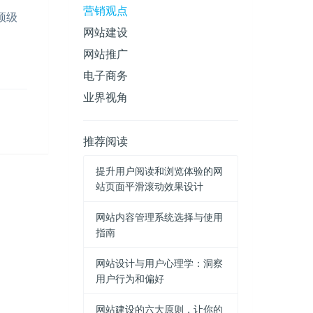
营销观点
顶级
网站建设
网站推广
电子商务
业界视角
推荐阅读
提升用户阅读和浏览体验的网
站页面平滑滚动效果设计
网站内容管理系统选择与使用
指南
网站设计与用户心理学：洞察
用户行为和偏好
网站建设的六大原则，让你的