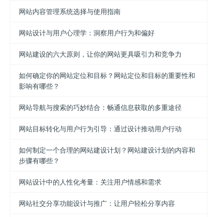
网站内容管理系统选择与使用指南
网站设计与用户心理学：洞察用户行为和偏好
网站建设的六大原则，让你的网站更具吸引力和竞争力
如何确定你的网站定位和目标？网站定位和目标的重要性和
影响有哪些？
网站导航与搜索的巧妙结合：畅通信息获取的多重途径
网站目标转化与用户行为引导：通过设计推动用户行动
如何制定一个合理的网站建设计划？网站建设计划的内容和
步骤有哪些？
网站设计中的人性化考量：关注用户情感和需求
网站社交分享功能设计与推广：让用户轻松分享内容