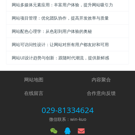
网站多媒体元素应用：丰富用户体验，提升网站吸引力
网站项目管理：优化团队协作，提高开发效率与质量
网站配色心理学：从色彩到用户体验的奥秘
网站可访问性设计：让网站对所有用户都友好和可用
网站UI设计趋势与创新：跟随时代潮流，提供新鲜感
网站地图
内容聚合
在线留言
合作意向反馈
029-81334624
微信联系：win-kuo